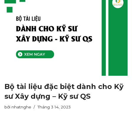
Bộ tài liệu đặc biệt dành cho Kỹ
sư Xây dựng – Kỹ sư QS
bởi
nhatnghe
Tháng 3 14, 2023