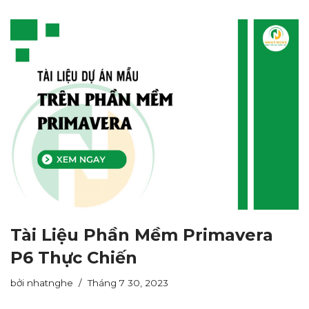
Tài Liệu Phần Mềm Primavera
P6 Thực Chiến
bởi
nhatnghe
Tháng 7 30, 2023