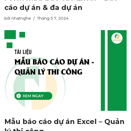
cáo dự án & đa dự án
bởi
nhatnghe
Tháng 5 7, 2024
Mẫu báo cáo dự án Excel – Quản