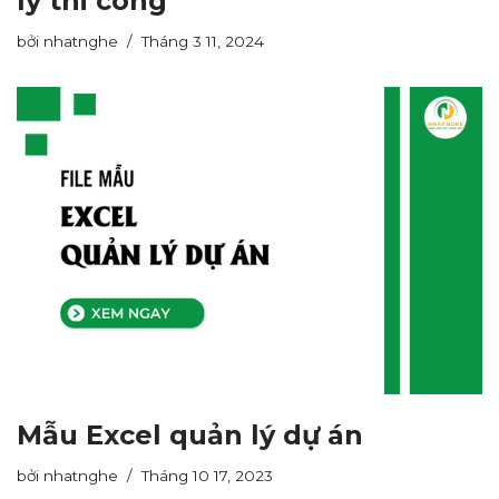
lý thi công
bởi
nhatnghe
Tháng 3 11, 2024
Mẫu Excel quản lý dự án
bởi
nhatnghe
Tháng 10 17, 2023