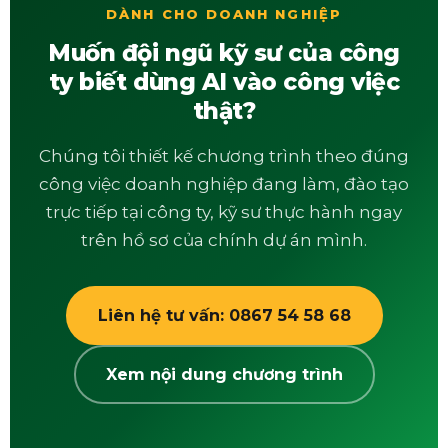
DÀNH CHO DOANH NGHIỆP
Muốn đội ngũ kỹ sư của công
ty biết dùng AI vào công việc
thật?
Chúng tôi thiết kế chương trình theo đúng
công việc doanh nghiệp đang làm, đào tạo
trực tiếp tại công ty, kỹ sư thực hành ngay
trên hồ sơ của chính dự án mình.
Liên hệ tư vấn: 0867 54 58 68
Xem nội dung chương trình