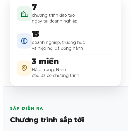
7
chương trình đào tạo
ngay tại doanh nghiệp
15
doanh nghiệp, trường học
và hiệp hội đã đồng hành
3 miền
Bắc, Trung, Nam
đều đã có chương trình
SẮP DIỄN RA
Chương trình sắp tới