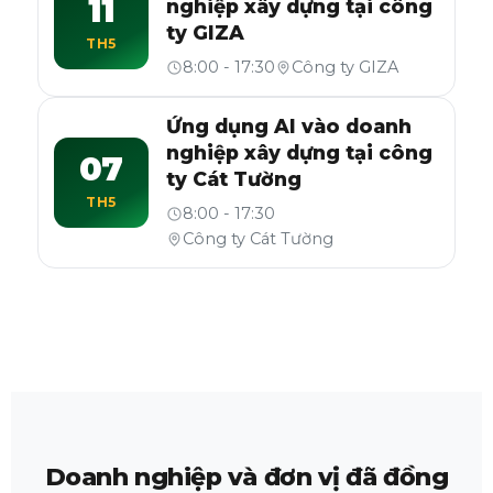
11
nghiệp xây dựng tại công
ty GIZA
TH5
8:00 - 17:30
Công ty GIZA
Ứng dụng AI vào doanh
nghiệp xây dựng tại công
07
ty Cát Tường
TH5
8:00 - 17:30
Công ty Cát Tường
Doanh nghiệp và đơn vị đã đồng