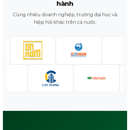
hành
Cùng nhiều doanh nghiệp, trường đại học và
hiệp hội khác trên cả nước.