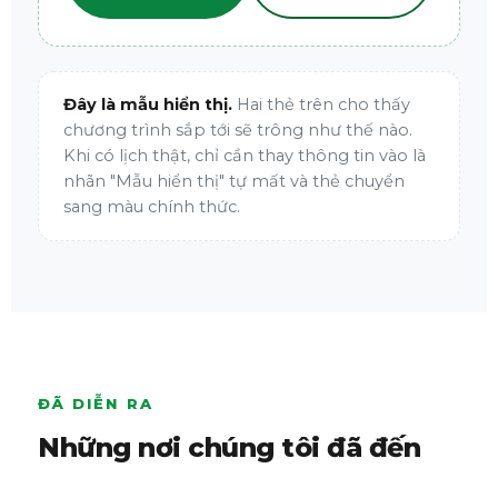
Đây là mẫu hiển thị.
Hai thẻ trên cho thấy
chương trình sắp tới sẽ trông như thế nào.
Khi có lịch thật, chỉ cần thay thông tin vào là
nhãn "Mẫu hiển thị" tự mất và thẻ chuyển
sang màu chính thức.
ĐÃ DIỄN RA
Những nơi chúng tôi đã đến