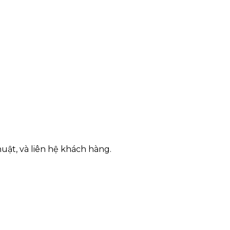
huật, và liên hệ khách hàng.