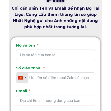
Chỉ cần điền Tên và Email để nhận Bộ Tài
Liệu. Cung cấp thêm thông tin sẽ giúp
Nhất Nghệ gửi cho Anh những nội dung
phù hợp nhất trong tương lai.
Họ và tên
Số điện thoại
Email