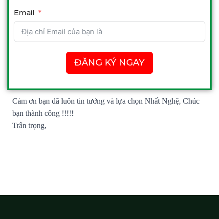
Email
ĐĂNG KÝ NGAY
Cảm ơn bạn đã luôn tin tưởng và lựa chọn Nhất Nghệ, Chúc
bạn thành công !!!!!
Trân trọng,