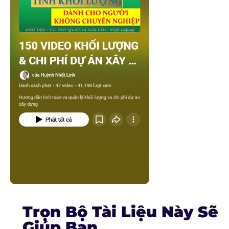
Trọn Bộ Tài Liệu Này Sẽ
Giúp Bạn