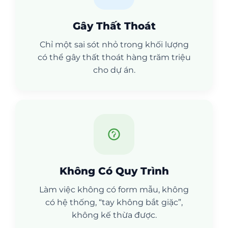
Gây Thất Thoát
Chỉ một sai sót nhỏ trong khối lượng
có thể gây thất thoát hàng trăm triệu
cho dự án.
Không Có Quy Trình
Làm việc không có form mẫu, không
có hệ thống, “tay không bắt giặc”,
không kế thừa được.