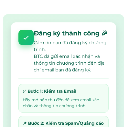
Đăng ký thành công 🎉
Cảm ơn bạn đã đăng ký chương
trình.
BTC đã gửi email xác nhận và
thông tin chương trình đến địa
chỉ email bạn đã đăng ký.
✅ Bước 1: Kiểm tra Email
Hãy mở hộp thư đến để xem email xác
nhận và thông tin chương trình.
📌 Bước 2: Kiểm tra Spam/Quảng cáo