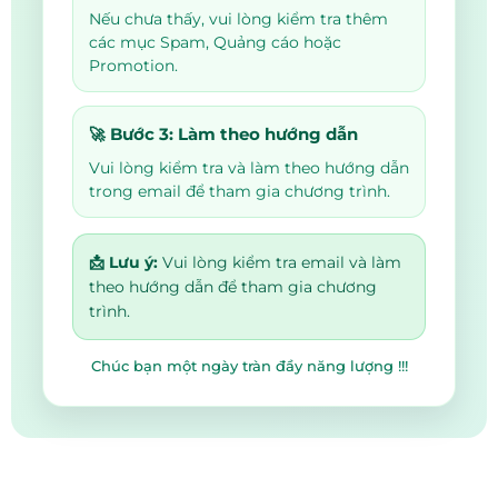
Nếu chưa thấy, vui lòng kiểm tra thêm
các mục Spam, Quảng cáo hoặc
Promotion.
🚀 Bước 3: Làm theo hướng dẫn
Vui lòng kiểm tra và làm theo hướng dẫn
trong email để tham gia chương trình.
📩 Lưu ý:
Vui lòng kiểm tra email và làm
theo hướng dẫn để tham gia chương
trình.
Chúc bạn một ngày tràn đầy năng lượng !!!